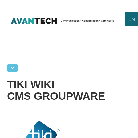
EN
TIKI WIKI
CMS GROUPWARE