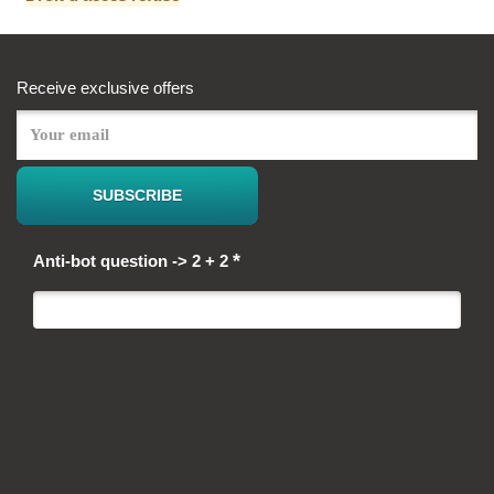
Receive exclusive offers
*
Anti-bot question -> 2 + 2