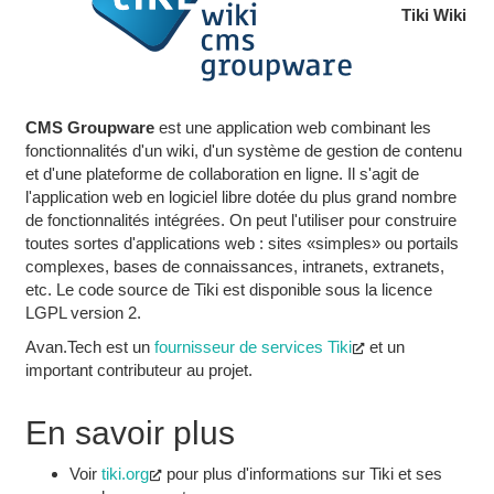
Tiki Wiki
CMS Groupware
est une application web combinant les
fonctionnalités d'un wiki, d'un système de gestion de contenu
et d'une plateforme de collaboration en ligne. Il s'agit de
l'application web en logiciel libre dotée du plus grand nombre
de fonctionnalités intégrées. On peut l'utiliser pour construire
toutes sortes d'applications web : sites «simples» ou portails
complexes, bases de connaissances, intranets, extranets,
etc. Le code source de Tiki est disponible sous la licence
LGPL version 2.
Avan.Tech est un
fournisseur de services Tiki
et un
important contributeur au projet.
En savoir plus
Voir
tiki.org
pour plus d'informations sur Tiki et ses