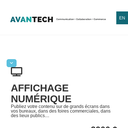
EN
AFFICHAGE
NUMÉRIQUE
Publiez votre contenu sur de grands écrans dans
vos bureaux, dans des foires commerciales, dans
des lieux publics…