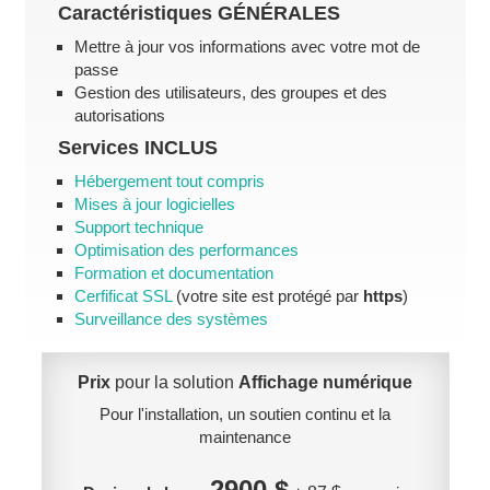
Caractéristiques
GÉNÉRALES
Mettre à jour vos informations avec votre mot de
passe
Gestion des utilisateurs, des groupes et des
autorisations
Services
INCLUS
Hébergement tout compris
Mises à jour logicielles
Support technique
Optimisation des performances
Formation et documentation
Cerfificat SSL
(votre site est protégé par
https
)
Surveillance des systèmes
Prix
pour la solution
Affichage numérique
Pour l'installation, un soutien continu et la
maintenance
2900 $