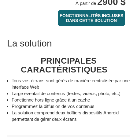
2900 $
À partir de
FONCTIONNALITÉS INCLUSES
DANS CETTE SOLUTION
La solution
PRINCIPALES
CARACTÉRISTIQUES
Tous vos écrans sont gérés de manière centralisée par une
interface Web
Large éventail de contenus (textes, vidéos, photo, etc.)
Fonctionne hors ligne grâce à un cache
Programmez la diffusion de vos contenus
La solution comprend deux boîtiers dispositifs Android
permettant de gérer deux écrans