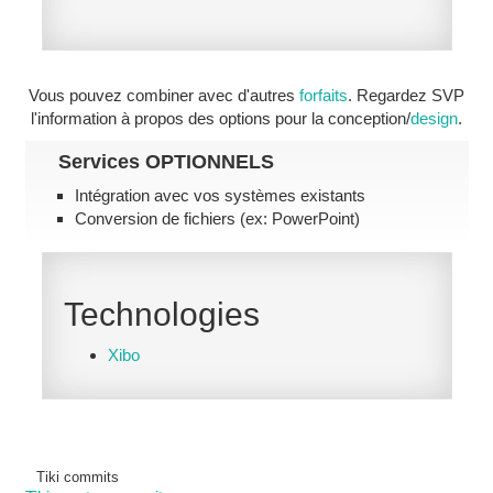
Vous pouvez combiner avec d'autres
forfaits
. Regardez SVP
l'information à propos des options pour la conception/
design
.
Services
OPTIONNELS
Intégration avec vos systèmes existants
Conversion de fichiers (ex: PowerPoint)
Technologies
Xibo
Tiki commits